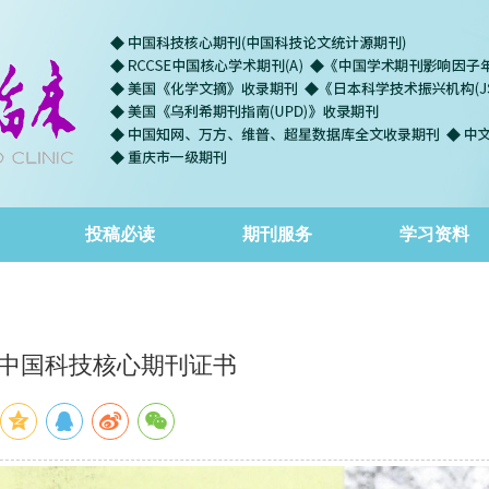
投稿必读
期刊服务
学习资料
2025中国科技核心期刊证书