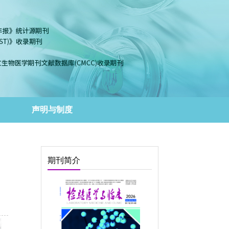
声明与制度
期刊简介