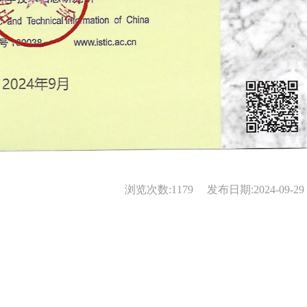
浏览次数:
1179
发布日期:2024-09-29