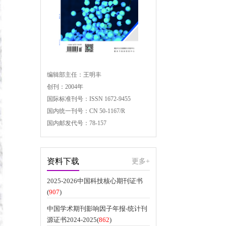
编辑部主任：王明丰
创刊：2004年
国际标准刊号：ISSN 1672-9455
国内统一刊号：CN 50-1167/R
国内邮发代号：78-157
资料下载
更多+
2025-2026中国科技核心期刊证书
(
907
)
中国学术期刊影响因子年报-统计刊
源证书2024-2025(
862
)