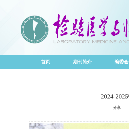
首页
期刊简介
编委会
2024-
分享：