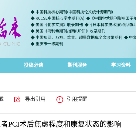
投稿必读
期刊服务
学习资料
载
导出引用
引用提醒
者PCI术后焦虑程度和康复状态的影响