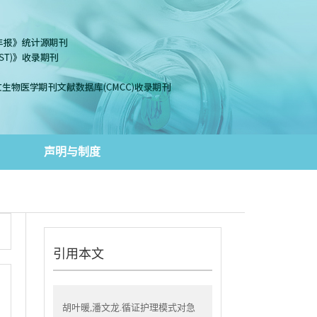
声明与制度
引用本文
胡叶暖,潘文龙.循证护理模式对急