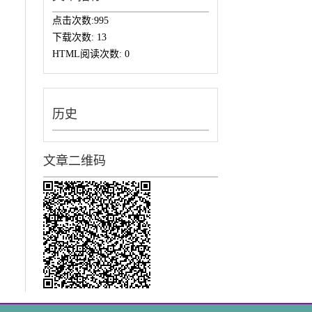
点击次数:
995
下载次数:
13
HTML阅读次数:
0
历史
文章二维码