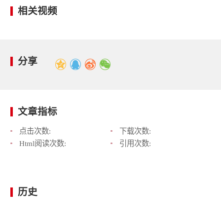
相关视频
分享
文章指标
点击次数:
下载次数:
Html阅读次数:
引用次数:
历史