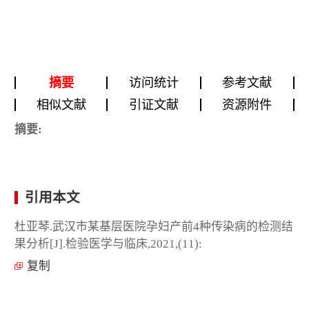
摘要
访问统计
参考文献
相似文献
引证文献
资源附件
摘要:
引用本文
杜亚琴.武汉市某基层医院孕妇产前4种传染病的检测结
果分析[J].检验医学与临床,2021,(11):
复制