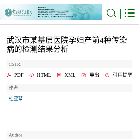
武汉市某基层医院孕妇产前4种传染
病的检测结果分析
CSTR:
PDF
HTML
XML
导出
引用提醒
作者
杜亚琴
Author