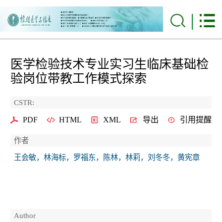
医学检验技术专业实习生临床基础检
验岗位带教工作模式探索
CSTR:
PDF
HTML
XML
导出
引用提醒
作者
王会敏，林海标，罗福东，陈林，林莉，刘冬冬，黄宪章
Author