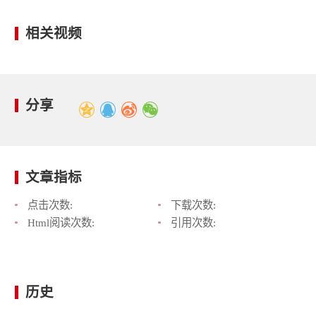
相关视频
分享
文章指标
点击次数:
下载次数:
Html阅读次数:
引用次数:
历史