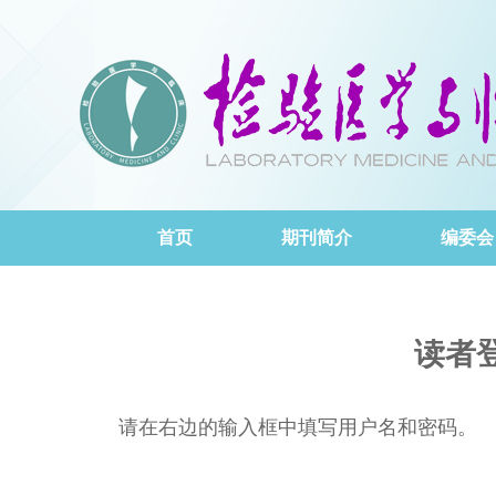
首页
期刊简介
编委会
读者
请在右边的输入框中填写用户名和密码。