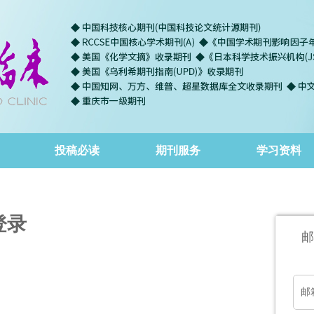
投稿必读
期刊服务
学习资料
登录
邮
邮