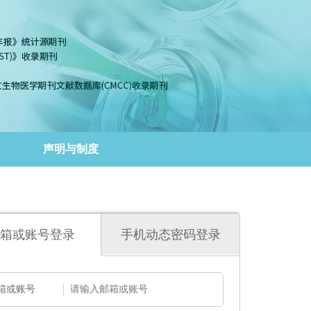
声明与制度
箱或账号登录
手机动态密码登录
箱或账号