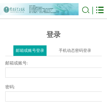
登录
邮箱或账号登录
手机动态密码登录
邮箱或账号:
密码: