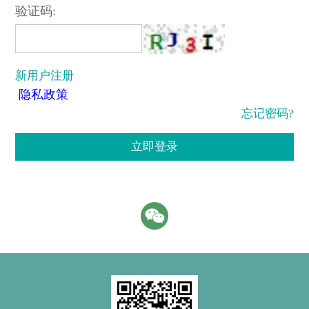
验证码:
新用户注册
隐私政策
忘记密码?
立即登录