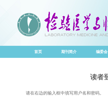
首页
期刊简介
编委会
读者
请在右边的输入框中填写用户名和密码。