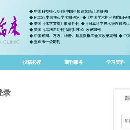
投稿必读
期刊服务
学习资料
登录
邮
邮