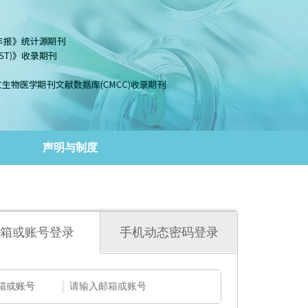
声明与制度
箱或账号登录
手机动态密码登录
箱或账号